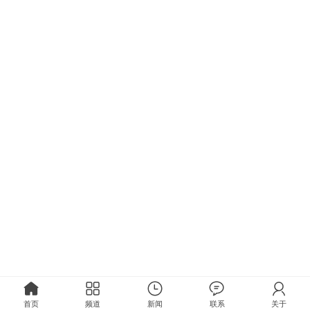
首页
频道
新闻
联系
关于